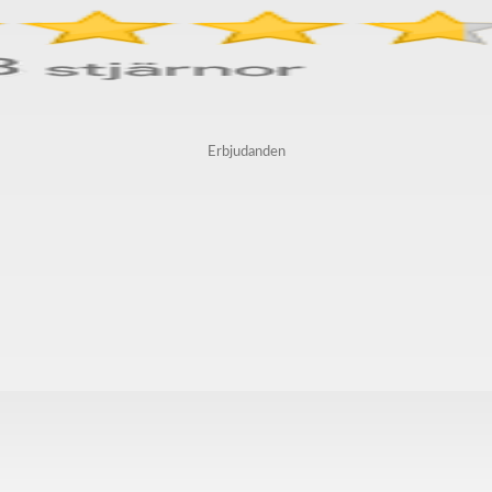
Erbjudanden