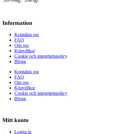
Information
Kontakta oss
FAQ
Om oss
Köpvillkor
Cookie och integritetspolicy
Blogg
Kontakta oss
FAQ
Om oss
Köpvillkor
Cookie och integritetspolicy
Blogg
Mitt konto
Logga in