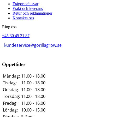
Frågor och svar
Frakt och leverans
Retur och reklamationer
Kontakta oss
Ring oss
+45 30 45 21 87
kundeservice@gorillagrow.se
Öppettider
Måndag:
11.00 - 18.00
Tisdag:
11.00 - 18.00
Onsdag:
11.00 - 18.00
Torsdag:
11.00 - 18.00
Fredag:
11.00 - 16.00
Lördag:
10.00 - 15.00
Söndag:
Stängt