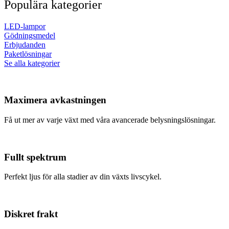
Populära kategorier
LED-lampor
Gödningsmedel
Erbjudanden
Paketlösningar
Se alla kategorier
Maximera avkastningen
Få ut mer av varje växt med våra avancerade belysningslösningar.
Fullt spektrum
Perfekt ljus för alla stadier av din växts livscykel.
Diskret frakt