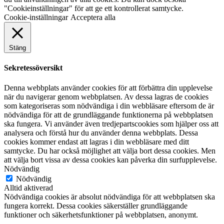
"Cookieinställningar" för att ge ett kontrollerat samtycke.
Cookie-inställningar
Acceptera alla
Stäng
Sekretessöversikt
Denna webbplats använder cookies för att förbättra din upplevelse
när du navigerar genom webbplatsen. Av dessa lagras de cookies
som kategoriseras som nödvändiga i din webbläsare eftersom de är
nödvändiga för att de grundläggande funktionerna på webbplatsen
ska fungera. Vi använder även tredjepartscookies som hjälper oss att
analysera och förstå hur du använder denna webbplats. Dessa
cookies kommer endast att lagras i din webbläsare med ditt
samtycke. Du har också möjlighet att välja bort dessa cookies. Men
att välja bort vissa av dessa cookies kan påverka din surfupplevelse.
Nödvändig
Nödvändig
Alltid aktiverad
Nödvändiga cookies är absolut nödvändiga för att webbplatsen ska
fungera korrekt. Dessa cookies säkerställer grundläggande
funktioner och säkerhetsfunktioner på webbplatsen, anonymt.