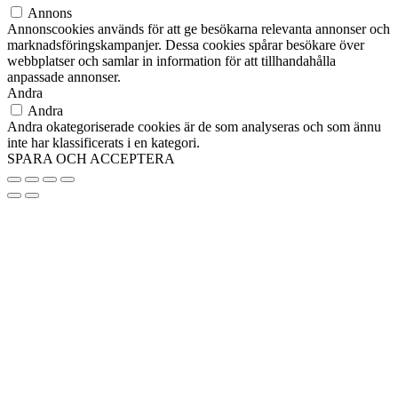
Annons
Annonscookies används för att ge besökarna relevanta annonser och
marknadsföringskampanjer. Dessa cookies spårar besökare över
webbplatser och samlar in information för att tillhandahålla
anpassade annonser.
Andra
Andra
Andra okategoriserade cookies är de som analyseras och som ännu
inte har klassificerats i en kategori.
SPARA OCH ACCEPTERA