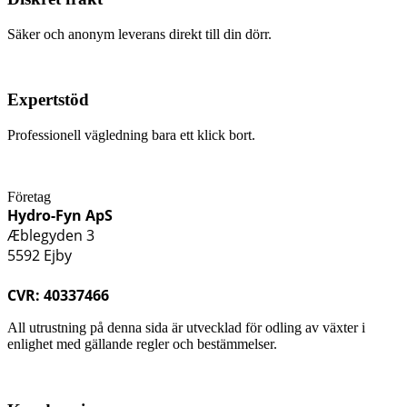
Säker och anonym leverans direkt till din dörr.
Expertstöd
Professionell vägledning bara ett klick bort.
Företag
Hydro-Fyn ApS
Æblegyden 3
5592 Ejby
CVR: 40337466
All utrustning på denna sida är utvecklad för odling av växter i
enlighet med gällande regler och bestämmelser.