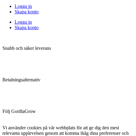
Logga in
Skapa konto
Logga in
Skapa konto
Snabb och säker leverans
Betalningsalternativ
Följ GorillaGrow
Vi använder cookies på vår webbplats för att ge dig den mest
relevanta upplevelsen genom att komma ihåg dina preferenser och