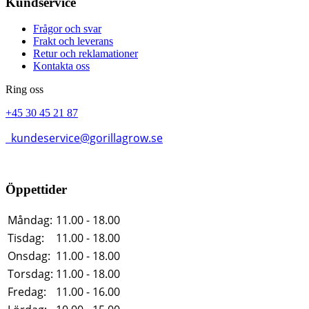
Kundservice
Frågor och svar
Frakt och leverans
Retur och reklamationer
Kontakta oss
Ring oss
+45 30 45 21 87
kundeservice@gorillagrow.se
Öppettider
Måndag:
11.00 - 18.00
Tisdag:
11.00 - 18.00
Onsdag:
11.00 - 18.00
Torsdag:
11.00 - 18.00
Fredag:
11.00 - 16.00