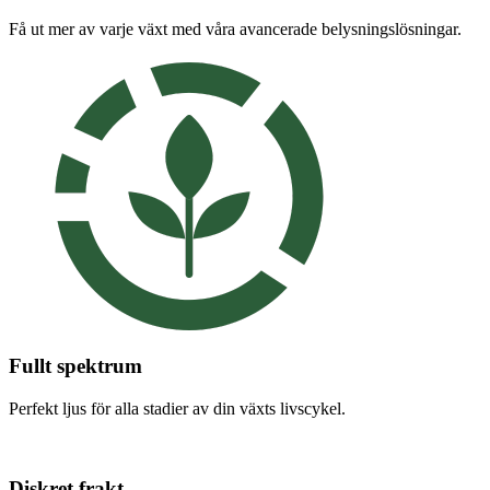
Få ut mer av varje växt med våra avancerade belysningslösningar.
Fullt spektrum
Perfekt ljus för alla stadier av din växts livscykel.
Diskret frakt