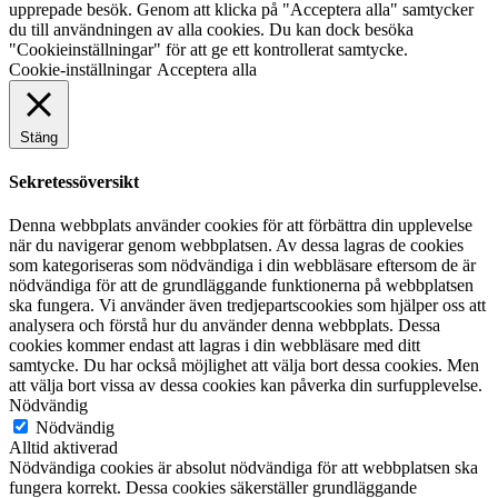
upprepade besök. Genom att klicka på "Acceptera alla" samtycker
du till användningen av alla cookies. Du kan dock besöka
"Cookieinställningar" för att ge ett kontrollerat samtycke.
Cookie-inställningar
Acceptera alla
Stäng
Sekretessöversikt
Denna webbplats använder cookies för att förbättra din upplevelse
när du navigerar genom webbplatsen. Av dessa lagras de cookies
som kategoriseras som nödvändiga i din webbläsare eftersom de är
nödvändiga för att de grundläggande funktionerna på webbplatsen
ska fungera. Vi använder även tredjepartscookies som hjälper oss att
analysera och förstå hur du använder denna webbplats. Dessa
cookies kommer endast att lagras i din webbläsare med ditt
samtycke. Du har också möjlighet att välja bort dessa cookies. Men
att välja bort vissa av dessa cookies kan påverka din surfupplevelse.
Nödvändig
Nödvändig
Alltid aktiverad
Nödvändiga cookies är absolut nödvändiga för att webbplatsen ska
fungera korrekt. Dessa cookies säkerställer grundläggande