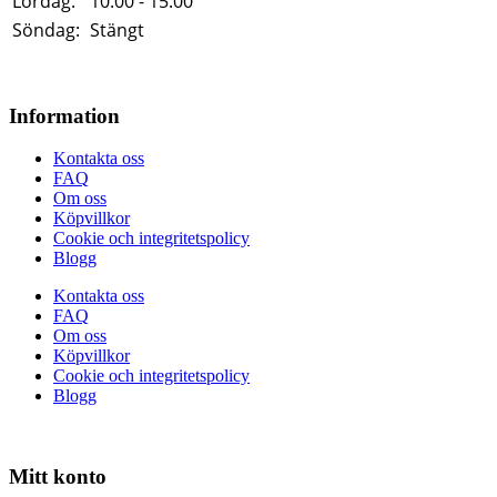
Lördag:
10.00 - 15.00
Söndag:
Stängt
Information
Kontakta oss
FAQ
Om oss
Köpvillkor
Cookie och integritetspolicy
Blogg
Kontakta oss
FAQ
Om oss
Köpvillkor
Cookie och integritetspolicy
Blogg
Mitt konto