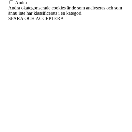
Andra
Andra okategoriserade cookies är de som analyseras och som
ännu inte har klassificerats i en kategori.
SPARA OCH ACCEPTERA