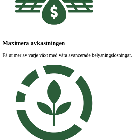
Maximera avkastningen
Få ut mer av varje växt med våra avancerade belysningslösningar.