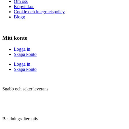
Om oss
Köpvillkor
Cookie och integritetspolicy
Blogg
Mitt konto
Logga in
Skapa konto
Logga in
Skapa konto
Snabb och säker leverans
Betalningsalternativ