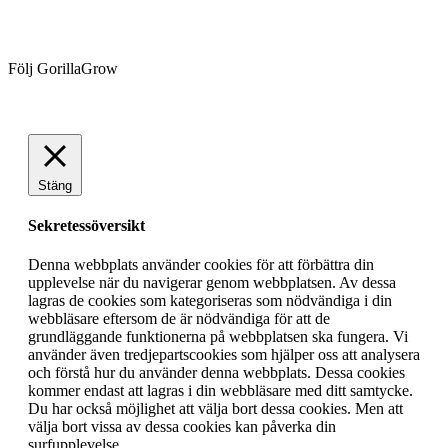
Följ GorillaGrow
Stäng
Sekretessöversikt
Denna webbplats använder cookies för att förbättra din
upplevelse när du navigerar genom webbplatsen. Av dessa
lagras de cookies som kategoriseras som nödvändiga i din
webbläsare eftersom de är nödvändiga för att de
grundläggande funktionerna på webbplatsen ska fungera. Vi
använder även tredjepartscookies som hjälper oss att analysera
och förstå hur du använder denna webbplats. Dessa cookies
kommer endast att lagras i din webbläsare med ditt samtycke.
Du har också möjlighet att välja bort dessa cookies. Men att
välja bort vissa av dessa cookies kan påverka din
surfupplevelse.