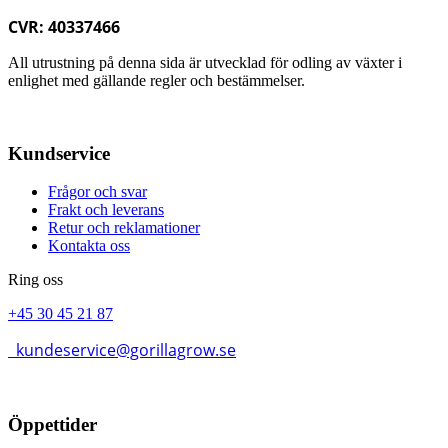
CVR: 40337466
All utrustning på denna sida är utvecklad för odling av växter i
enlighet med gällande regler och bestämmelser.
Kundservice
Frågor och svar
Frakt och leverans
Retur och reklamationer
Kontakta oss
Ring oss
+45 30 45 21 87
kundeservice@gorillagrow.se
Öppettider