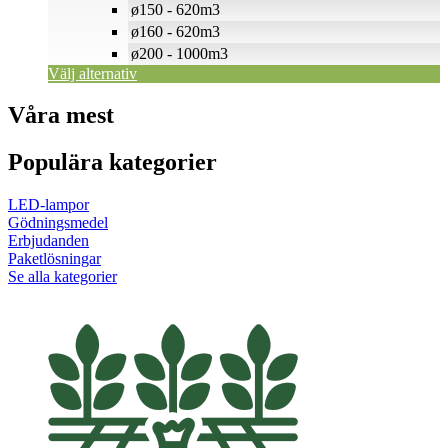
ø150 - 620m3
ø160 - 620m3
ø200 - 1000m3
Välj alternativ
Våra mest
Populära kategorier
LED-lampor
Gödningsmedel
Erbjudanden
Paketlösningar
Se alla kategorier