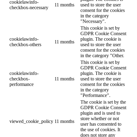
cookielawinfo-
11 months
used to store the user
checkbox-necessary
consent for the cookies
in the category
"Necessary".
This cookie is set by
GDPR Cookie Consent
cookielawinfo-
plugin. The cookie is
11 months
checkbox-others
used to store the user
consent for the cookies
in the category "Other.
This cookie is set by
GDPR Cookie Consent
cookielawinfo-
plugin. The cookie is
checkbox-
11 months
used to store the user
performance
consent for the cookies
in the category
"Performance".
The cookie is set by the
GDPR Cookie Consent
plugin and is used to
store whether or not
viewed_cookie_policy
11 months
user has consented to
the use of cookies. It
does not store any