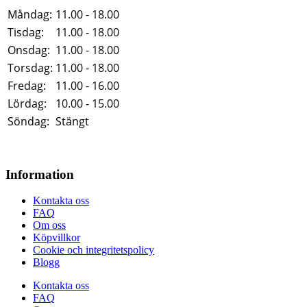
Måndag:
11.00 - 18.00
Tisdag:
11.00 - 18.00
Onsdag:
11.00 - 18.00
Torsdag:
11.00 - 18.00
Fredag:
11.00 - 16.00
Lördag:
10.00 - 15.00
Söndag:
Stängt
Information
Kontakta oss
FAQ
Om oss
Köpvillkor
Cookie och integritetspolicy
Blogg
Kontakta oss
FAQ