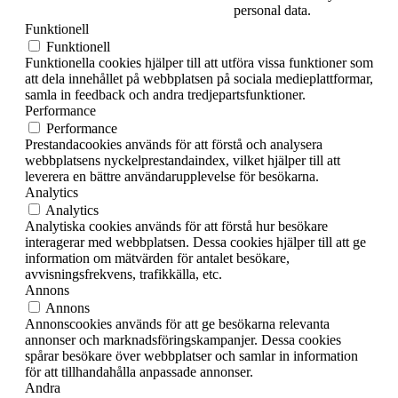
personal data.
Funktionell
Funktionell
Funktionella cookies hjälper till att utföra vissa funktioner som
att dela innehållet på webbplatsen på sociala medieplattformar,
samla in feedback och andra tredjepartsfunktioner.
Performance
Performance
Prestandacookies används för att förstå och analysera
webbplatsens nyckelprestandaindex, vilket hjälper till att
leverera en bättre användarupplevelse för besökarna.
Analytics
Analytics
Analytiska cookies används för att förstå hur besökare
interagerar med webbplatsen. Dessa cookies hjälper till att ge
information om mätvärden för antalet besökare,
avvisningsfrekvens, trafikkälla, etc.
Annons
Annons
Annonscookies används för att ge besökarna relevanta
annonser och marknadsföringskampanjer. Dessa cookies
spårar besökare över webbplatser och samlar in information
för att tillhandahålla anpassade annonser.
Andra