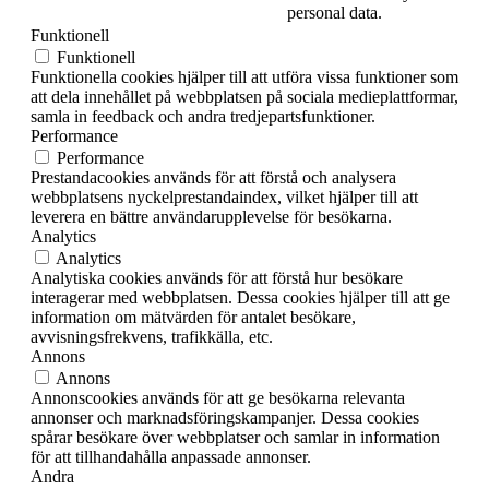
personal data.
Funktionell
Funktionell
Funktionella cookies hjälper till att utföra vissa funktioner som
att dela innehållet på webbplatsen på sociala medieplattformar,
samla in feedback och andra tredjepartsfunktioner.
Performance
Performance
Prestandacookies används för att förstå och analysera
webbplatsens nyckelprestandaindex, vilket hjälper till att
leverera en bättre användarupplevelse för besökarna.
Analytics
Analytics
Analytiska cookies används för att förstå hur besökare
interagerar med webbplatsen. Dessa cookies hjälper till att ge
information om mätvärden för antalet besökare,
avvisningsfrekvens, trafikkälla, etc.
Annons
Annons
Annonscookies används för att ge besökarna relevanta
annonser och marknadsföringskampanjer. Dessa cookies
spårar besökare över webbplatser och samlar in information
för att tillhandahålla anpassade annonser.
Andra