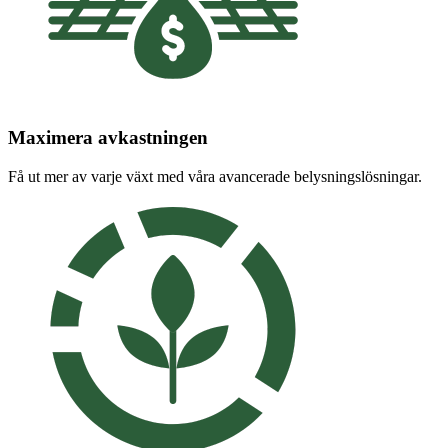
Maximera avkastningen
Få ut mer av varje växt med våra avancerade belysningslösningar.