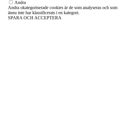
Andra
Andra okategoriserade cookies är de som analyseras och som
ännu inte har klassificerats i en kategori.
SPARA OCH ACCEPTERA