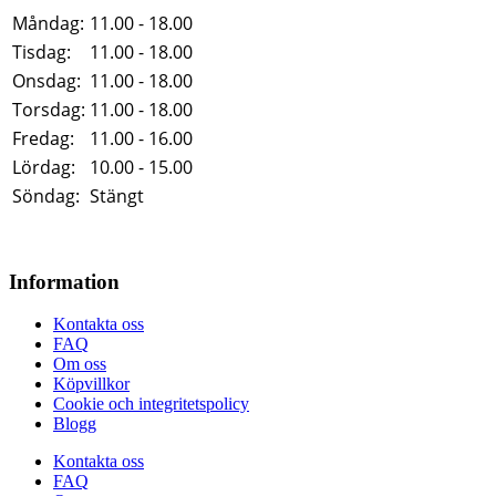
Måndag:
11.00 - 18.00
Tisdag:
11.00 - 18.00
Onsdag:
11.00 - 18.00
Torsdag:
11.00 - 18.00
Fredag:
11.00 - 16.00
Lördag:
10.00 - 15.00
Söndag:
Stängt
Information
Kontakta oss
FAQ
Om oss
Köpvillkor
Cookie och integritetspolicy
Blogg
Kontakta oss
FAQ