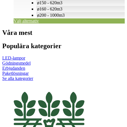
ø150 - 620m3
ø160 - 620m3
ø200 - 1000m3
Välj alternativ
Våra mest
Populära kategorier
LED-lampor
Gödningsmedel
Erbjudanden
Paketlösningar
Se alla kategorier