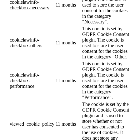
cookielawinfo-
11 months
used to store the user
checkbox-necessary
consent for the cookies
in the category
"Necessary".
This cookie is set by
GDPR Cookie Consent
cookielawinfo-
plugin. The cookie is
11 months
checkbox-others
used to store the user
consent for the cookies
in the category "Other.
This cookie is set by
GDPR Cookie Consent
cookielawinfo-
plugin. The cookie is
checkbox-
11 months
used to store the user
performance
consent for the cookies
in the category
"Performance".
The cookie is set by the
GDPR Cookie Consent
plugin and is used to
store whether or not
viewed_cookie_policy
11 months
user has consented to
the use of cookies. It
does not store any