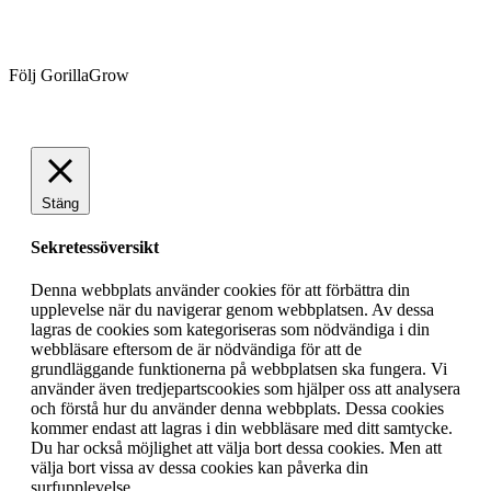
Följ GorillaGrow
Stäng
Sekretessöversikt
Denna webbplats använder cookies för att förbättra din
upplevelse när du navigerar genom webbplatsen. Av dessa
lagras de cookies som kategoriseras som nödvändiga i din
webbläsare eftersom de är nödvändiga för att de
grundläggande funktionerna på webbplatsen ska fungera. Vi
använder även tredjepartscookies som hjälper oss att analysera
och förstå hur du använder denna webbplats. Dessa cookies
kommer endast att lagras i din webbläsare med ditt samtycke.
Du har också möjlighet att välja bort dessa cookies. Men att
välja bort vissa av dessa cookies kan påverka din
surfupplevelse.