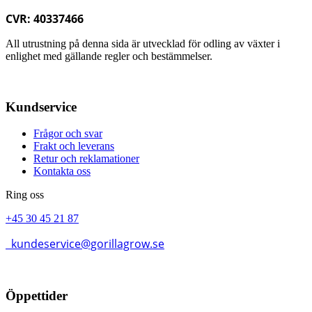
CVR: 40337466
All utrustning på denna sida är utvecklad för odling av växter i
enlighet med gällande regler och bestämmelser.
Kundservice
Frågor och svar
Frakt och leverans
Retur och reklamationer
Kontakta oss
Ring oss
+45 30 45 21 87
kundeservice@gorillagrow.se
Öppettider