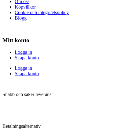
Om oss
Köpvillkor
Cookie och integritetspolicy
Blogg
Mitt konto
Logga in
Skapa konto
Logga in
Skapa konto
Snabb och säker leverans
Betalningsalternativ