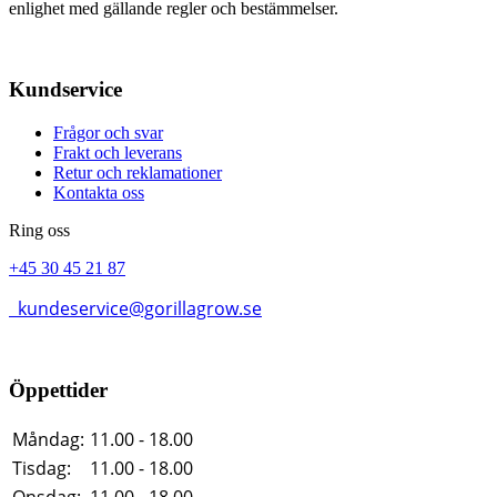
enlighet med gällande regler och bestämmelser.
Kundservice
Frågor och svar
Frakt och leverans
Retur och reklamationer
Kontakta oss
Ring oss
+45 30 45 21 87
kundeservice@gorillagrow.se
Öppettider
Måndag:
11.00 - 18.00
Tisdag:
11.00 - 18.00