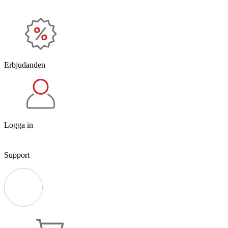
Erbjudanden
Logga in
Support