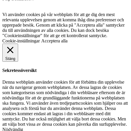
Vi använder cookies på vår webbplats för att ge dig den mest
relevanta upplevelsen genom att komma ihåg dina preferenser och
upprepade besök. Genom att klicka på "Acceptera alla" samtycker
du till användningen av alla cookies. Du kan dock besöka
"Cookieinställningar" för att ge ett kontrollerat samtycke.
Cookie-inställningar
Acceptera alla
Stäng
Sekretessöversikt
Denna webbplats använder cookies för att förbättra din upplevelse
när du navigerar genom webbplatsen. Av dessa lagras de cookies
som kategoriseras som nödvändiga i din webbläsare eftersom de är
nödvändiga för att de grundläggande funktionerna på webbplatsen
ska fungera. Vi använder även tredjepartscookies som hjälper oss att
analysera och förstå hur du använder denna webbplats. Dessa
cookies kommer endast att lagras i din webbläsare med ditt
samtycke. Du har också möjlighet att välja bort dessa cookies. Men
att välja bort vissa av dessa cookies kan påverka din surfupplevelse.
Nödvändig