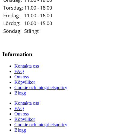
Onsdag:
11.00 - 18.00
Torsdag:
11.00 - 18.00
Fredag:
11.00 - 16.00
Lördag:
10.00 - 15.00
Söndag:
Stängt
Information
Kontakta oss
FAQ
Om oss
Köpvillkor
Cookie och integritetspolicy
Blogg
Kontakta oss
FAQ
Om oss
Köpvillkor
Cookie och integritetspolicy
Blogg