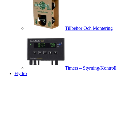
Tillbehör Och Montering
Timers – Styrning/Kontroll
Hydro