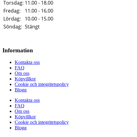
Torsdag:
11.00 - 18.00
Fredag:
11.00 - 16.00
Lördag:
10.00 - 15.00
Söndag:
Stängt
Information
Kontakta oss
FAQ
Om oss
Köpvillkor
Cookie och integritetspolicy
Blogg
Kontakta oss
FAQ
Om oss
Köpvillkor
Cookie och integritetspolicy
Blogg