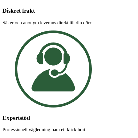
Diskret frakt
Säker och anonym leverans direkt till din dörr.
Expertstöd
Professionell vägledning bara ett klick bort.