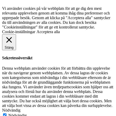
Vi använder cookies på vår webbplats för att ge dig den mest
relevanta upplevelsen genom att komma ihåg dina preferenser och
upprepade besök. Genom att klicka på "Acceptera alla" samtycker
du till användningen av alla cookies. Du kan dock besöka
"Cookieinställningar" för att ge ett kontrollerat samtycke.
Cookie-inställningar
Acceptera alla
Stäng
Sekretessöversikt
Denna webbplats använder cookies för att förbättra din upplevelse
när du navigerar genom webbplatsen. Av dessa lagras de cookies
som kategoriseras som nödvändiga i din webbläsare eftersom de är
nödvändiga för att de grundläggande funktionerna på webbplatsen
ska fungera. Vi använder även tredjepartscookies som hjälper oss att
analysera och förstå hur du använder denna webbplats. Dessa
cookies kommer endast att lagras i din webbläsare med ditt
samtycke. Du har också möjlighet att välja bort dessa cookies. Men
att välja bort vissa av dessa cookies kan påverka din surfupplevelse.
Nödvändig
Nödvändig