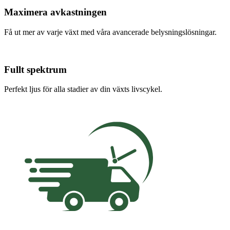
Maximera avkastningen
Få ut mer av varje växt med våra avancerade belysningslösningar.
Fullt spektrum
Perfekt ljus för alla stadier av din växts livscykel.