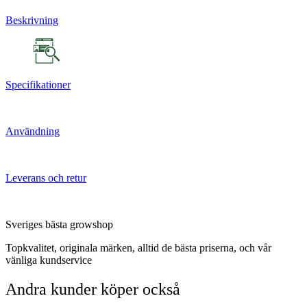
Beskrivning
Specifikationer
Användning
Leverans och retur
Sveriges bästa growshop
Topkvalitet, originala märken, alltid de bästa priserna, och vår
vänliga kundservice
Andra kunder köper också