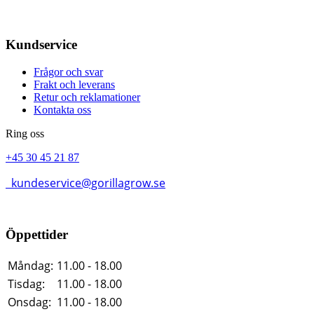
Kundservice
Frågor och svar
Frakt och leverans
Retur och reklamationer
Kontakta oss
Ring oss
+45 30 45 21 87
kundeservice@gorillagrow.se
Öppettider
Måndag:
11.00 - 18.00
Tisdag:
11.00 - 18.00
Onsdag:
11.00 - 18.00