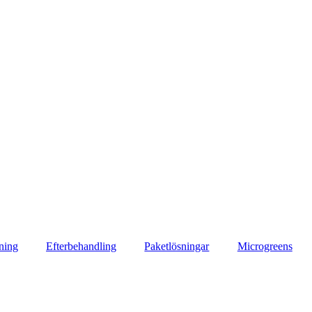
ning
Efterbehandling
Paketlösningar
Microgreens