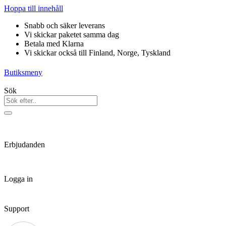
Hoppa till innehåll
Snabb och säker leverans
Vi skickar paketet samma dag
Betala med Klarna
Vi skickar också till Finland, Norge, Tyskland
Butiksmeny
Sök
Erbjudanden
Logga in
Support