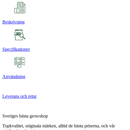
Beskrivning
Specifikationer
Användning
Leverans och retur
Sveriges bästa growshop
Topkvalitet, originala märken, alltid de bästa priserna, och vår