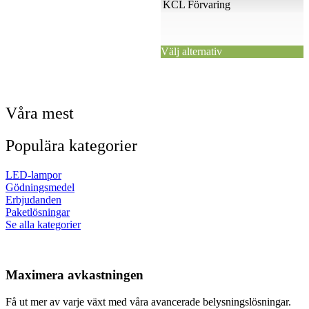
KCL Förvaring
Välj alternativ
Våra mest
Populära kategorier
LED-lampor
Gödningsmedel
Erbjudanden
Paketlösningar
Se alla kategorier
Maximera avkastningen
Få ut mer av varje växt med våra avancerade belysningslösningar.