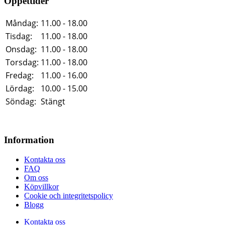
Öppettider
Måndag:
11.00 - 18.00
Tisdag:
11.00 - 18.00
Onsdag:
11.00 - 18.00
Torsdag:
11.00 - 18.00
Fredag:
11.00 - 16.00
Lördag:
10.00 - 15.00
Söndag:
Stängt
Information
Kontakta oss
FAQ
Om oss
Köpvillkor
Cookie och integritetspolicy
Blogg
Kontakta oss