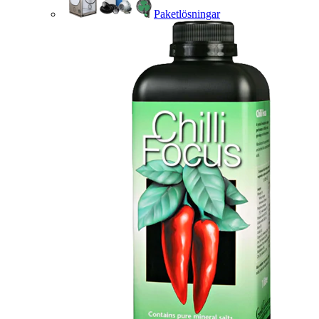
Paketlösningar