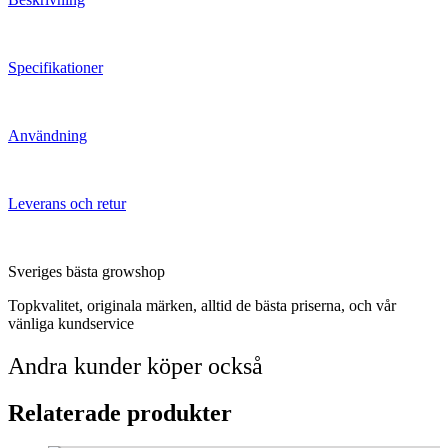
Specifikationer
Användning
Leverans och retur
Sveriges bästa growshop
Topkvalitet, originala märken, alltid de bästa priserna, och vår
vänliga kundservice
Andra kunder köper också
Relaterade produkter