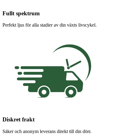
Fullt spektrum
Perfekt ljus för alla stadier av din växts livscykel.
Diskret frakt
Säker och anonym leverans direkt till din dörr.