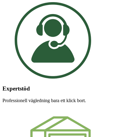
Expertstöd
Professionell vägledning bara ett klick bort.