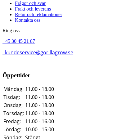
Frågor och svar
Frakt och leverans
Retur och reklamationer
Kontakta oss
Ring oss
+45 30 45 21 87
kundeservice@gorillagrow.se
Öppettider
Måndag:
11.00 - 18.00
Tisdag:
11.00 - 18.00
Onsdag:
11.00 - 18.00
Torsdag:
11.00 - 18.00
Fredag:
11.00 - 16.00
Lördag:
10.00 - 15.00
Söndag:
Stängt