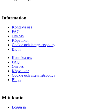
Information
Kontakta oss
FAQ
Om oss
Köpvillkor
Cookie och integritetspolicy
Blogg
Kontakta oss
FAQ
Om oss
Köpvillkor
Cookie och integritetspolicy
Blogg
Mitt konto
Logga in