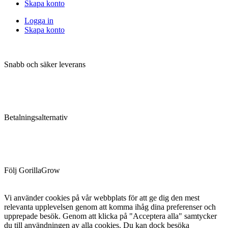
Skapa konto
Logga in
Skapa konto
Snabb och säker leverans
Betalningsalternativ
Följ GorillaGrow
Vi använder cookies på vår webbplats för att ge dig den mest
relevanta upplevelsen genom att komma ihåg dina preferenser och
upprepade besök. Genom att klicka på "Acceptera alla" samtycker
du till användningen av alla cookies. Du kan dock besöka