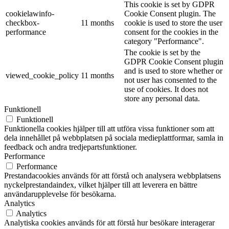
This cookie is set by GDPR
cookielawinfo-
Cookie Consent plugin. The
checkbox-
11 months
cookie is used to store the user
performance
consent for the cookies in the
category "Performance".
The cookie is set by the
GDPR Cookie Consent plugin
and is used to store whether or
viewed_cookie_policy
11 months
not user has consented to the
use of cookies. It does not
store any personal data.
Funktionell
Funktionell
Funktionella cookies hjälper till att utföra vissa funktioner som att
dela innehållet på webbplatsen på sociala medieplattformar, samla in
feedback och andra tredjepartsfunktioner.
Performance
Performance
Prestandacookies används för att förstå och analysera webbplatsens
nyckelprestandaindex, vilket hjälper till att leverera en bättre
användarupplevelse för besökarna.
Analytics
Analytics
Analytiska cookies används för att förstå hur besökare interagerar