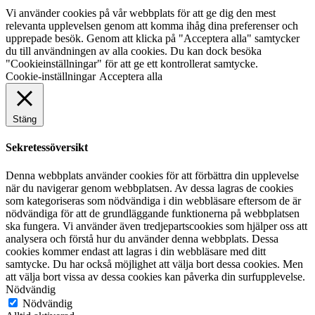
Vi använder cookies på vår webbplats för att ge dig den mest
relevanta upplevelsen genom att komma ihåg dina preferenser och
upprepade besök. Genom att klicka på "Acceptera alla" samtycker
du till användningen av alla cookies. Du kan dock besöka
"Cookieinställningar" för att ge ett kontrollerat samtycke.
Cookie-inställningar
Acceptera alla
Stäng
Sekretessöversikt
Denna webbplats använder cookies för att förbättra din upplevelse
när du navigerar genom webbplatsen. Av dessa lagras de cookies
som kategoriseras som nödvändiga i din webbläsare eftersom de är
nödvändiga för att de grundläggande funktionerna på webbplatsen
ska fungera. Vi använder även tredjepartscookies som hjälper oss att
analysera och förstå hur du använder denna webbplats. Dessa
cookies kommer endast att lagras i din webbläsare med ditt
samtycke. Du har också möjlighet att välja bort dessa cookies. Men
att välja bort vissa av dessa cookies kan påverka din surfupplevelse.
Nödvändig
Nödvändig