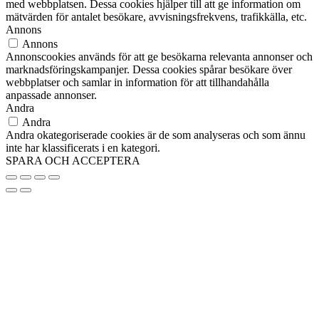
med webbplatsen. Dessa cookies hjälper till att ge information om
mätvärden för antalet besökare, avvisningsfrekvens, trafikkälla, etc.
Annons
Annons
Annonscookies används för att ge besökarna relevanta annonser och
marknadsföringskampanjer. Dessa cookies spårar besökare över
webbplatser och samlar in information för att tillhandahålla
anpassade annonser.
Andra
Andra
Andra okategoriserade cookies är de som analyseras och som ännu
inte har klassificerats i en kategori.
SPARA OCH ACCEPTERA