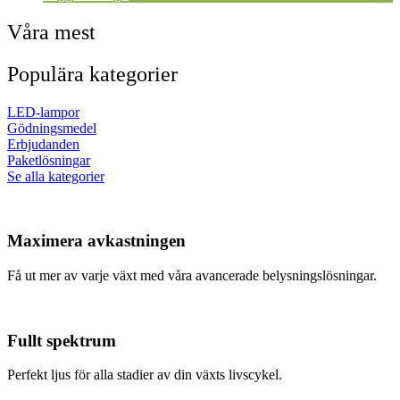
Våra mest
Populära kategorier
LED-lampor
Gödningsmedel
Erbjudanden
Paketlösningar
Se alla kategorier
Maximera avkastningen
Få ut mer av varje växt med våra avancerade belysningslösningar.
Fullt spektrum
Perfekt ljus för alla stadier av din växts livscykel.