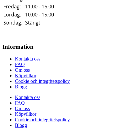
Fredag:
11.00 - 16.00
Lördag:
10.00 - 15.00
Söndag:
Stängt
Information
Kontakta oss
FAQ
Om oss
Köpvillkor
Cookie och integritetspolicy
Blogg
Kontakta oss
FAQ
Om oss
Köpvillkor
Cookie och integritetspolicy
Blogg