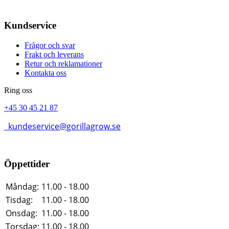
Kundservice
Frågor och svar
Frakt och leverans
Retur och reklamationer
Kontakta oss
Ring oss
+45 30 45 21 87
kundeservice@gorillagrow.se
Öppettider
Måndag:
11.00 - 18.00
Tisdag:
11.00 - 18.00
Onsdag:
11.00 - 18.00
Torsdag:
11.00 - 18.00