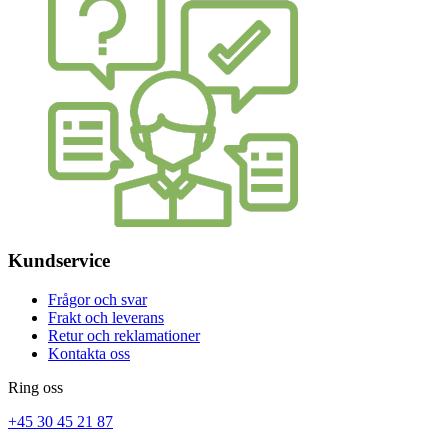
Kundservice
Frågor och svar
Frakt och leverans
Retur och reklamationer
Kontakta oss
Ring oss
+45 30 45 21 87