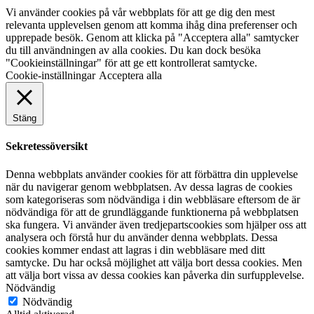
Vi använder cookies på vår webbplats för att ge dig den mest
relevanta upplevelsen genom att komma ihåg dina preferenser och
upprepade besök. Genom att klicka på "Acceptera alla" samtycker
du till användningen av alla cookies. Du kan dock besöka
"Cookieinställningar" för att ge ett kontrollerat samtycke.
Cookie-inställningar
Acceptera alla
Stäng
Sekretessöversikt
Denna webbplats använder cookies för att förbättra din upplevelse
när du navigerar genom webbplatsen. Av dessa lagras de cookies
som kategoriseras som nödvändiga i din webbläsare eftersom de är
nödvändiga för att de grundläggande funktionerna på webbplatsen
ska fungera. Vi använder även tredjepartscookies som hjälper oss att
analysera och förstå hur du använder denna webbplats. Dessa
cookies kommer endast att lagras i din webbläsare med ditt
samtycke. Du har också möjlighet att välja bort dessa cookies. Men
att välja bort vissa av dessa cookies kan påverka din surfupplevelse.
Nödvändig
Nödvändig