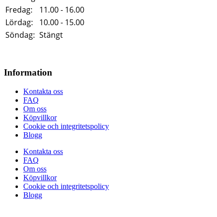
Fredag:
11.00 - 16.00
Lördag:
10.00 - 15.00
Söndag:
Stängt
Information
Kontakta oss
FAQ
Om oss
Köpvillkor
Cookie och integritetspolicy
Blogg
Kontakta oss
FAQ
Om oss
Köpvillkor
Cookie och integritetspolicy
Blogg