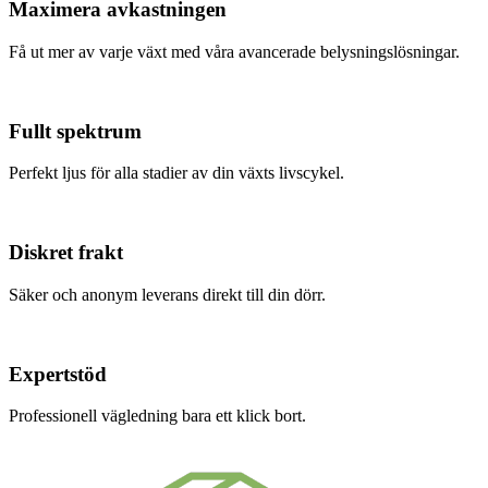
Maximera avkastningen
Få ut mer av varje växt med våra avancerade belysningslösningar.
Fullt spektrum
Perfekt ljus för alla stadier av din växts livscykel.
Diskret frakt
Säker och anonym leverans direkt till din dörr.
Expertstöd
Professionell vägledning bara ett klick bort.