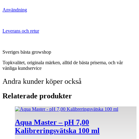
Användning
Leverans och retur
Sveriges bästa growshop
Topkvalitet, originala märken, alltid de bästa priserna, och vår
vänliga kundservice
Andra kunder köper också
Relaterade produkter
Aqua Master – pH 7,00
Kalibreringsvätska 100 ml