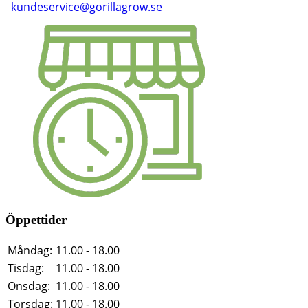
kundeservice@gorillagrow.se
Öppettider
Måndag:
11.00 - 18.00
Tisdag:
11.00 - 18.00
Onsdag:
11.00 - 18.00
Torsdag:
11.00 - 18.00