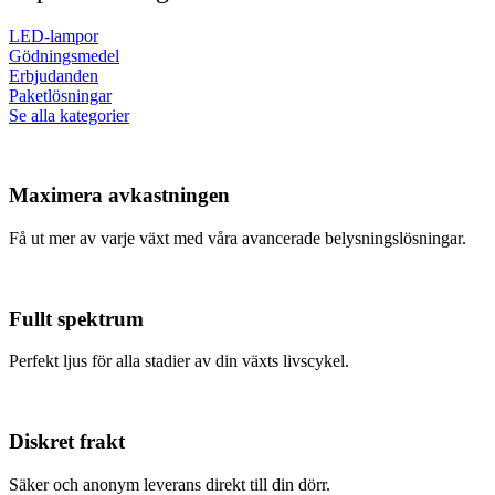
LED-lampor
Gödningsmedel
Erbjudanden
Paketlösningar
Se alla kategorier
Maximera avkastningen
Få ut mer av varje växt med våra avancerade belysningslösningar.
Fullt spektrum
Perfekt ljus för alla stadier av din växts livscykel.
Diskret frakt
Säker och anonym leverans direkt till din dörr.