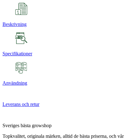
Beskrivning
Specifikationer
Användning
Leverans och retur
Sveriges bästa growshop
Topkvalitet, originala märken, alltid de bästa priserna, och vår