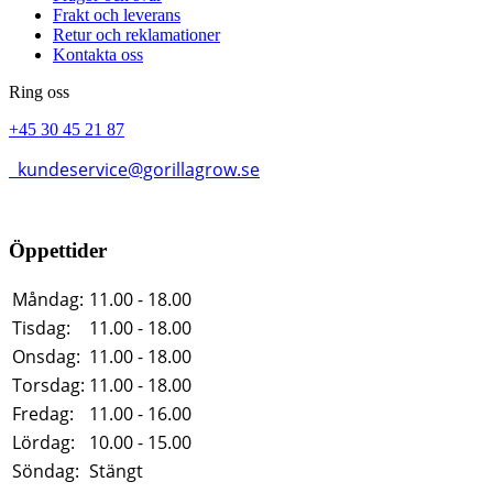
Frakt och leverans
Retur och reklamationer
Kontakta oss
Ring oss
+45 30 45 21 87
kundeservice@gorillagrow.se
Öppettider
Måndag:
11.00 - 18.00
Tisdag:
11.00 - 18.00
Onsdag:
11.00 - 18.00
Torsdag:
11.00 - 18.00
Fredag:
11.00 - 16.00
Lördag:
10.00 - 15.00
Söndag:
Stängt