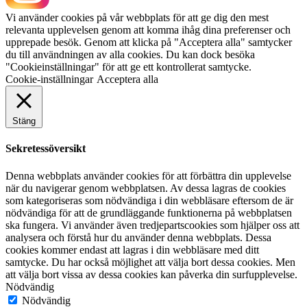
Vi använder cookies på vår webbplats för att ge dig den mest
relevanta upplevelsen genom att komma ihåg dina preferenser och
upprepade besök. Genom att klicka på "Acceptera alla" samtycker
du till användningen av alla cookies. Du kan dock besöka
"Cookieinställningar" för att ge ett kontrollerat samtycke.
Cookie-inställningar
Acceptera alla
Stäng
Sekretessöversikt
Denna webbplats använder cookies för att förbättra din upplevelse
när du navigerar genom webbplatsen. Av dessa lagras de cookies
som kategoriseras som nödvändiga i din webbläsare eftersom de är
nödvändiga för att de grundläggande funktionerna på webbplatsen
ska fungera. Vi använder även tredjepartscookies som hjälper oss att
analysera och förstå hur du använder denna webbplats. Dessa
cookies kommer endast att lagras i din webbläsare med ditt
samtycke. Du har också möjlighet att välja bort dessa cookies. Men
att välja bort vissa av dessa cookies kan påverka din surfupplevelse.
Nödvändig
Nödvändig