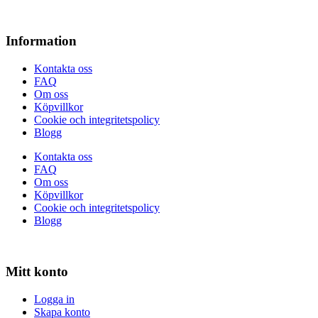
Information
Kontakta oss
FAQ
Om oss
Köpvillkor
Cookie och integritetspolicy
Blogg
Kontakta oss
FAQ
Om oss
Köpvillkor
Cookie och integritetspolicy
Blogg
Mitt konto
Logga in
Skapa konto