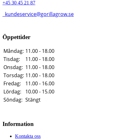
+45 30 45 21 87
kundeservice@gorillagrow.se
Öppettider
Måndag:
11.00 - 18.00
Tisdag:
11.00 - 18.00
Onsdag:
11.00 - 18.00
Torsdag:
11.00 - 18.00
Fredag:
11.00 - 16.00
Lördag:
10.00 - 15.00
Söndag:
Stängt
Information
Kontakta oss