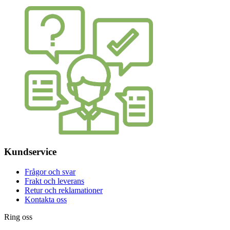
Kundservice
Frågor och svar
Frakt och leverans
Retur och reklamationer
Kontakta oss
Ring oss