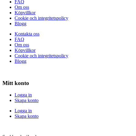
FAQ
Om oss
Köpvillkor
Cookie och integritetspolicy
Blogg
Kontakta oss
FAQ
Om oss
Köpvillkor
Cookie och integritetspolicy
Blogg
Mitt konto
Logga in
Skapa konto
Logga in
Skapa konto