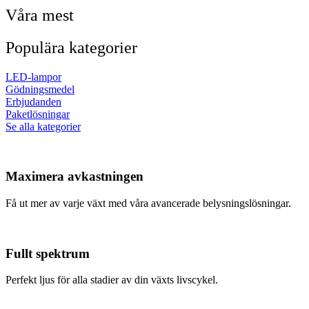
Våra mest
Populära kategorier
LED-lampor
Gödningsmedel
Erbjudanden
Paketlösningar
Se alla kategorier
Maximera avkastningen
Få ut mer av varje växt med våra avancerade belysningslösningar.
Fullt spektrum
Perfekt ljus för alla stadier av din växts livscykel.