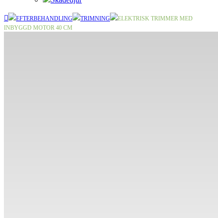
EFTERBEHANDLING
TRIMNING
ELEKTRISK TRIMMER MED
INBYGGD MOTOR 40 CM