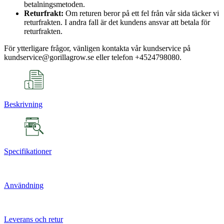
betalningsmetoden.
Returfrakt:
Om returen beror på ett fel från vår sida täcker vi
returfrakten. I andra fall är det kundens ansvar att betala för
returfrakten.
För ytterligare frågor, vänligen kontakta vår kundservice på
kundservice@gorillagrow.se eller telefon +4524798080.
Beskrivning
Specifikationer
Användning
Leverans och retur