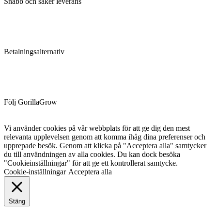
Snabb och säker leverans
Betalningsalternativ
Följ GorillaGrow
Vi använder cookies på vår webbplats för att ge dig den mest
relevanta upplevelsen genom att komma ihåg dina preferenser och
upprepade besök. Genom att klicka på "Acceptera alla" samtycker
du till användningen av alla cookies. Du kan dock besöka
"Cookieinställningar" för att ge ett kontrollerat samtycke.
Cookie-inställningar
Acceptera alla
Stäng