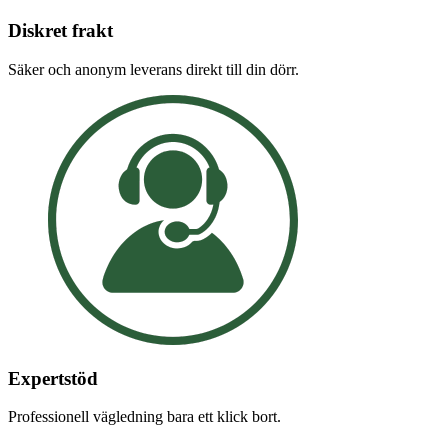
Diskret frakt
Säker och anonym leverans direkt till din dörr.
Expertstöd
Professionell vägledning bara ett klick bort.