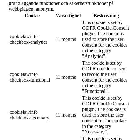
grundläggande funktioner och säkerhetsfunktioner på
webbplatsen, anonymt.
Cookie
Varaktighet
Beskrivning
This cookie is set by
GDPR Cookie Consent
plugin. The cookie is
cookielawinfo-
11 months
used to store the user
checkbox-analytics
consent for the cookies
in the category
"Analytics".
The cookie is set by
GDPR cookie consent
cookielawinfo-
to record the user
11 months
checkbox-functional
consent for the cookies
in the category
"Functional".
This cookie is set by
GDPR Cookie Consent
plugin. The cookies is
cookielawinfo-
11 months
used to store the user
checkbox-necessary
consent for the cookies
in the category
"Necessary".
This cookie is set by