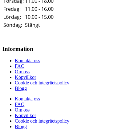
Torsdag:
11.00 - 18.00
Fredag:
11.00 - 16.00
Lördag:
10.00 - 15.00
Söndag:
Stängt
Information
Kontakta oss
FAQ
Om oss
Köpvillkor
Cookie och integritetspolicy
Blogg
Kontakta oss
FAQ
Om oss
Köpvillkor
Cookie och integritetspolicy
Blogg