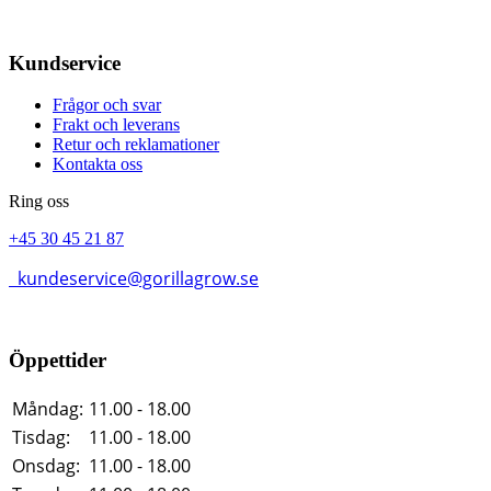
Kundservice
Frågor och svar
Frakt och leverans
Retur och reklamationer
Kontakta oss
Ring oss
+45 30 45 21 87
kundeservice@gorillagrow.se
Öppettider
Måndag:
11.00 - 18.00
Tisdag:
11.00 - 18.00
Onsdag:
11.00 - 18.00