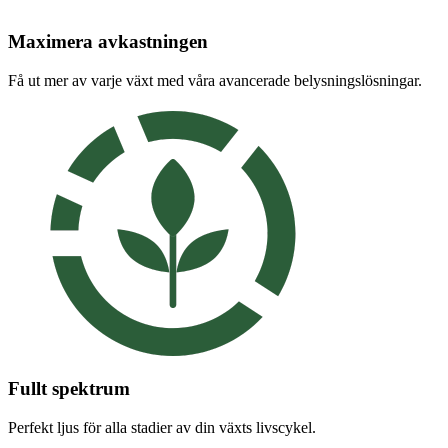
Maximera avkastningen
Få ut mer av varje växt med våra avancerade belysningslösningar.
Fullt spektrum
Perfekt ljus för alla stadier av din växts livscykel.