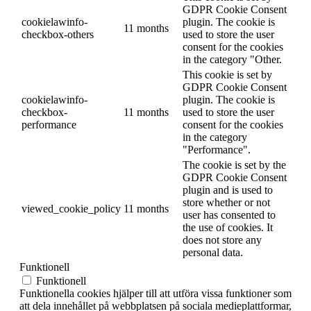
GDPR Cookie Consent
cookielawinfo-
plugin. The cookie is
11 months
checkbox-others
used to store the user
consent for the cookies
in the category "Other.
This cookie is set by
GDPR Cookie Consent
cookielawinfo-
plugin. The cookie is
checkbox-
11 months
used to store the user
performance
consent for the cookies
in the category
"Performance".
The cookie is set by the
GDPR Cookie Consent
plugin and is used to
store whether or not
viewed_cookie_policy
11 months
user has consented to
the use of cookies. It
does not store any
personal data.
Funktionell
Funktionell
Funktionella cookies hjälper till att utföra vissa funktioner som
att dela innehållet på webbplatsen på sociala medieplattformar,