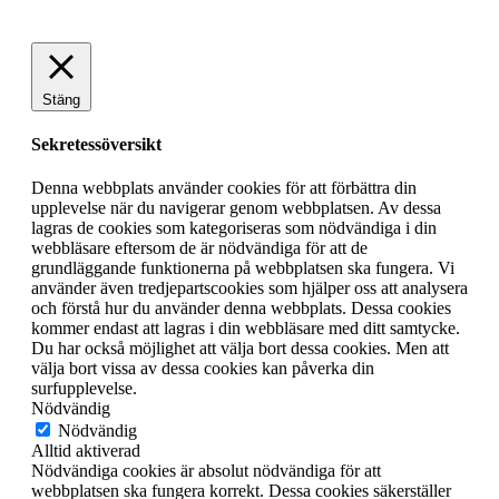
Stäng
Sekretessöversikt
Denna webbplats använder cookies för att förbättra din
upplevelse när du navigerar genom webbplatsen. Av dessa
lagras de cookies som kategoriseras som nödvändiga i din
webbläsare eftersom de är nödvändiga för att de
grundläggande funktionerna på webbplatsen ska fungera. Vi
använder även tredjepartscookies som hjälper oss att analysera
och förstå hur du använder denna webbplats. Dessa cookies
kommer endast att lagras i din webbläsare med ditt samtycke.
Du har också möjlighet att välja bort dessa cookies. Men att
välja bort vissa av dessa cookies kan påverka din
surfupplevelse.
Nödvändig
Nödvändig
Alltid aktiverad
Nödvändiga cookies är absolut nödvändiga för att
webbplatsen ska fungera korrekt. Dessa cookies säkerställer