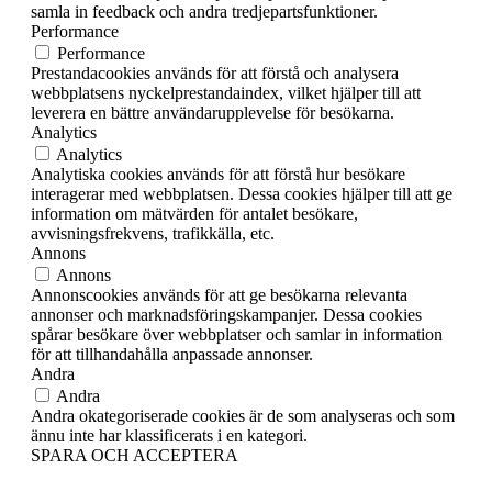
samla in feedback och andra tredjepartsfunktioner.
Performance
Performance
Prestandacookies används för att förstå och analysera
webbplatsens nyckelprestandaindex, vilket hjälper till att
leverera en bättre användarupplevelse för besökarna.
Analytics
Analytics
Analytiska cookies används för att förstå hur besökare
interagerar med webbplatsen. Dessa cookies hjälper till att ge
information om mätvärden för antalet besökare,
avvisningsfrekvens, trafikkälla, etc.
Annons
Annons
Annonscookies används för att ge besökarna relevanta
annonser och marknadsföringskampanjer. Dessa cookies
spårar besökare över webbplatser och samlar in information
för att tillhandahålla anpassade annonser.
Andra
Andra
Andra okategoriserade cookies är de som analyseras och som
ännu inte har klassificerats i en kategori.
SPARA OCH ACCEPTERA