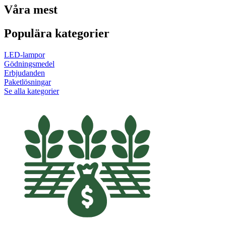
Våra mest
Populära kategorier
LED-lampor
Gödningsmedel
Erbjudanden
Paketlösningar
Se alla kategorier