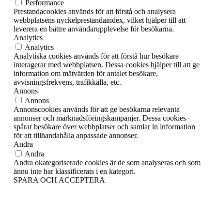
Performance
Prestandacookies används för att förstå och analysera
webbplatsens nyckelprestandaindex, vilket hjälper till att
leverera en bättre användarupplevelse för besökarna.
Analytics
Analytics
Analytiska cookies används för att förstå hur besökare
interagerar med webbplatsen. Dessa cookies hjälper till att ge
information om mätvärden för antalet besökare,
avvisningsfrekvens, trafikkälla, etc.
Annons
Annons
Annonscookies används för att ge besökarna relevanta
annonser och marknadsföringskampanjer. Dessa cookies
spårar besökare över webbplatser och samlar in information
för att tillhandahålla anpassade annonser.
Andra
Andra
Andra okategoriserade cookies är de som analyseras och som
ännu inte har klassificerats i en kategori.
SPARA OCH ACCEPTERA