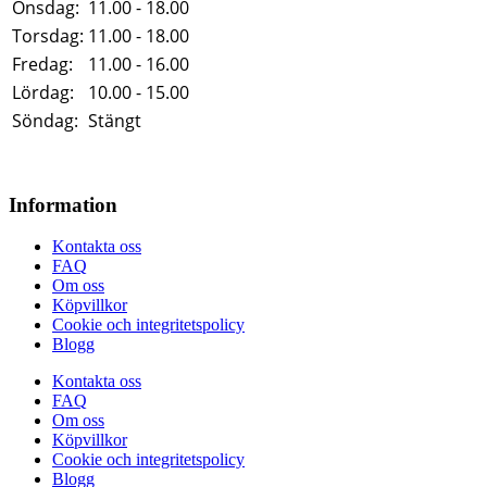
Onsdag:
11.00 - 18.00
Torsdag:
11.00 - 18.00
Fredag:
11.00 - 16.00
Lördag:
10.00 - 15.00
Söndag:
Stängt
Information
Kontakta oss
FAQ
Om oss
Köpvillkor
Cookie och integritetspolicy
Blogg
Kontakta oss
FAQ
Om oss
Köpvillkor
Cookie och integritetspolicy
Blogg