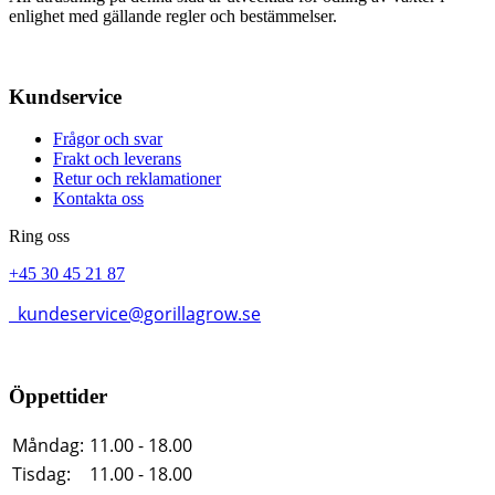
enlighet med gällande regler och bestämmelser.
Kundservice
Frågor och svar
Frakt och leverans
Retur och reklamationer
Kontakta oss
Ring oss
+45 30 45 21 87
kundeservice@gorillagrow.se
Öppettider
Måndag:
11.00 - 18.00
Tisdag:
11.00 - 18.00