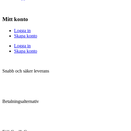
Mitt konto
Logga in
Skapa konto
Logga in
Skapa konto
Snabb och säker leverans
Betalningsalternativ