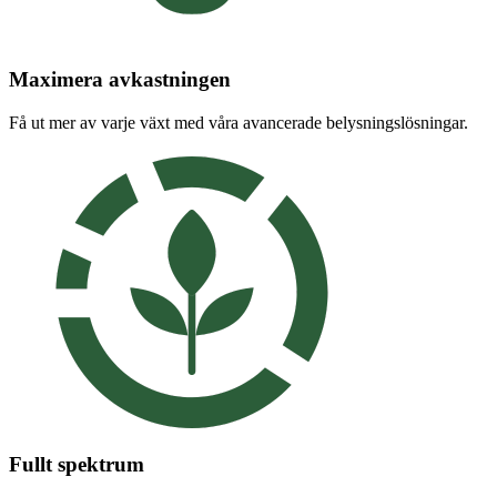
Maximera avkastningen
Få ut mer av varje växt med våra avancerade belysningslösningar.
Fullt spektrum