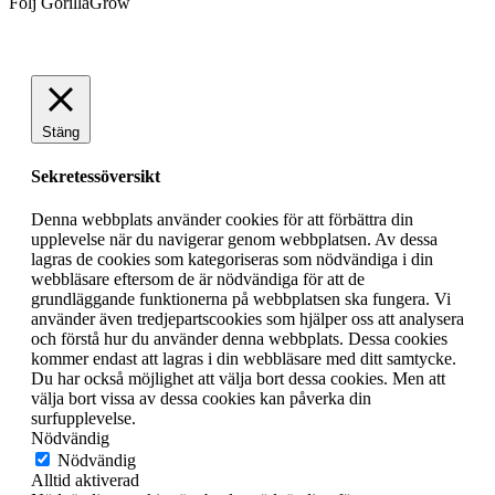
Följ GorillaGrow
Stäng
Sekretessöversikt
Denna webbplats använder cookies för att förbättra din
upplevelse när du navigerar genom webbplatsen. Av dessa
lagras de cookies som kategoriseras som nödvändiga i din
webbläsare eftersom de är nödvändiga för att de
grundläggande funktionerna på webbplatsen ska fungera. Vi
använder även tredjepartscookies som hjälper oss att analysera
och förstå hur du använder denna webbplats. Dessa cookies
kommer endast att lagras i din webbläsare med ditt samtycke.
Du har också möjlighet att välja bort dessa cookies. Men att
välja bort vissa av dessa cookies kan påverka din
surfupplevelse.
Nödvändig
Nödvändig
Alltid aktiverad