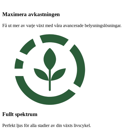
Maximera avkastningen
Få ut mer av varje växt med våra avancerade belysningslösningar.
Fullt spektrum
Perfekt ljus för alla stadier av din växts livscykel.