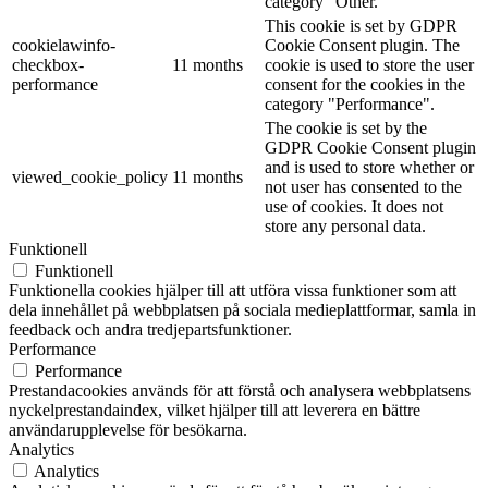
category "Other.
This cookie is set by GDPR
cookielawinfo-
Cookie Consent plugin. The
checkbox-
11 months
cookie is used to store the user
performance
consent for the cookies in the
category "Performance".
The cookie is set by the
GDPR Cookie Consent plugin
and is used to store whether or
viewed_cookie_policy
11 months
not user has consented to the
use of cookies. It does not
store any personal data.
Funktionell
Funktionell
Funktionella cookies hjälper till att utföra vissa funktioner som att
dela innehållet på webbplatsen på sociala medieplattformar, samla in
feedback och andra tredjepartsfunktioner.
Performance
Performance
Prestandacookies används för att förstå och analysera webbplatsens
nyckelprestandaindex, vilket hjälper till att leverera en bättre
användarupplevelse för besökarna.
Analytics
Analytics