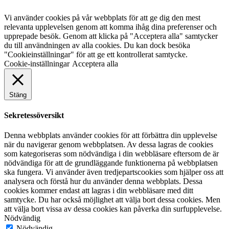
Vi använder cookies på vår webbplats för att ge dig den mest
relevanta upplevelsen genom att komma ihåg dina preferenser och
upprepade besök. Genom att klicka på "Acceptera alla" samtycker
du till användningen av alla cookies. Du kan dock besöka
"Cookieinställningar" för att ge ett kontrollerat samtycke.
Cookie-inställningar
Acceptera alla
Stäng
Sekretessöversikt
Denna webbplats använder cookies för att förbättra din upplevelse
när du navigerar genom webbplatsen. Av dessa lagras de cookies
som kategoriseras som nödvändiga i din webbläsare eftersom de är
nödvändiga för att de grundläggande funktionerna på webbplatsen
ska fungera. Vi använder även tredjepartscookies som hjälper oss att
analysera och förstå hur du använder denna webbplats. Dessa
cookies kommer endast att lagras i din webbläsare med ditt
samtycke. Du har också möjlighet att välja bort dessa cookies. Men
att välja bort vissa av dessa cookies kan påverka din surfupplevelse.
Nödvändig
Nödvändig