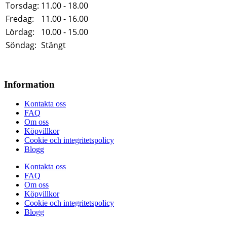
Torsdag:
11.00 - 18.00
Fredag:
11.00 - 16.00
Lördag:
10.00 - 15.00
Söndag:
Stängt
Information
Kontakta oss
FAQ
Om oss
Köpvillkor
Cookie och integritetspolicy
Blogg
Kontakta oss
FAQ
Om oss
Köpvillkor
Cookie och integritetspolicy
Blogg