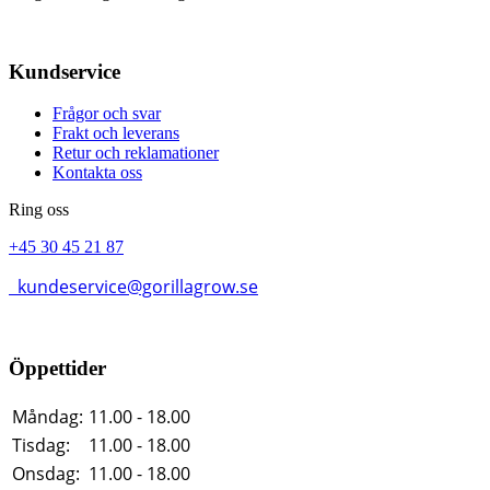
Kundservice
Frågor och svar
Frakt och leverans
Retur och reklamationer
Kontakta oss
Ring oss
+45 30 45 21 87
kundeservice@gorillagrow.se
Öppettider
Måndag:
11.00 - 18.00
Tisdag:
11.00 - 18.00
Onsdag:
11.00 - 18.00